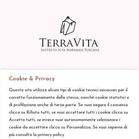
Cookie & Privacy
Questo sito utilizza alcuni tipi di cookie tecnici necessari per il
corretto funzionamento dello stesso, nonchè cookie statistici e
di profilazione anche di terze parte. Se vuoi negare il consenso
clicca su Rifiuta tutti, se vuoi accettare tutti i cookie clicca su
Accetta tutti, se invece vuoi autonomamente selezionare i
cookie da accettare clicca su Personalizza. Se vuoi saperne di
più consulta la privacy policy