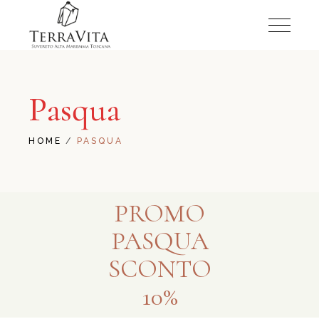
Pasqua
HOME
PASQUA
PROMO
PASQUA
SCONTO
10%