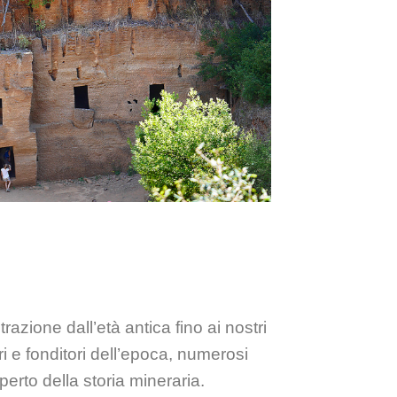
trazione dall’età antica fino ai nostri
i e fonditori dell’epoca, numerosi
erto della storia mineraria.