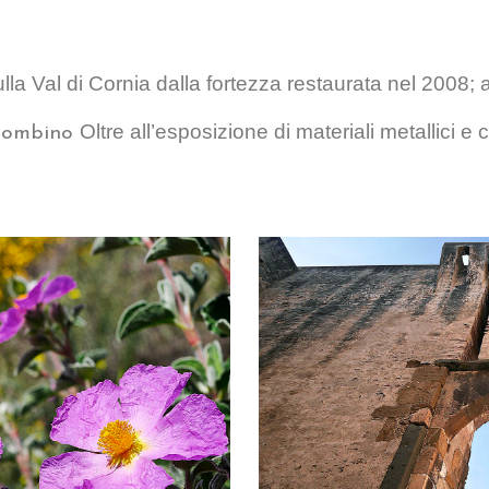
lla Val di Cornia dalla fortezza restaurata nel 2008; 
Oltre all’esposizione di materiali metallici e
 Piombino