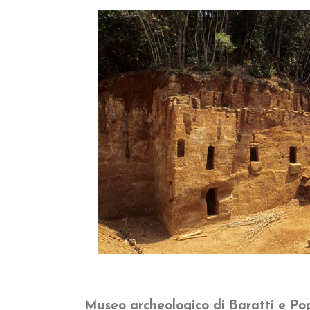
Museo archeologico di Baratti e Po