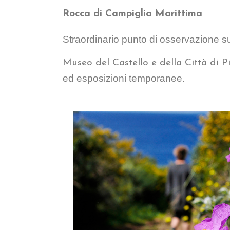
Rocca di Campiglia Marittima
Straordinario punto di osservazione su
Museo del Castello e della Città di
ed esposizioni temporanee.