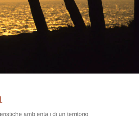
a
ristiche ambientali di un territorio