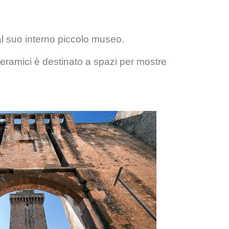
al suo interno piccolo museo.
 ceramici è destinato a spazi per mostre