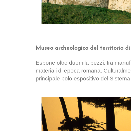
Museo archeologico del territorio d
Espone oltre duemila pezzi, tra manufatt
materiali di epoca romana. Culturalme
principale polo espositivo del Sistema 