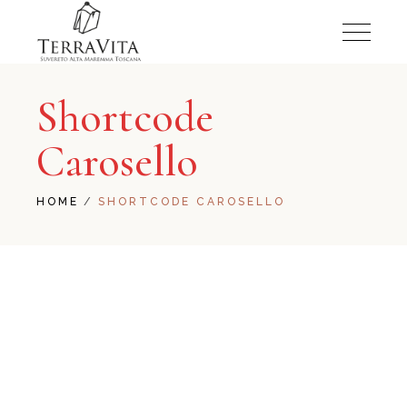
Shortcode
Carosello
HOME
SHORTCODE CAROSELLO