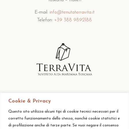
E-mail:
info@tenutaterravita.it
Telefon:
+39 388 9892188
Cookie & Privacy
Questo sito utilizza alcuni tipi di cookie tecnici necessari per il
corretto funzionamento dello stesso, nonchè cookie statistici e
di profilazione anche di terze parte. Se vuoi negare il consenso