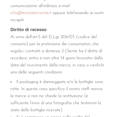
comunicazione all’indirizzo e-mail:
info@tenutaterravita.it
oppure telefonando ai nostri
recapiti.
Diritto di recesso
Ai sensi dell’art.5 del D.Lgs 206/05 (codice del
consumo) per la protezione dei consumatori, che
regola i contratti a distanza, il Cliente ha il diritto di
recedere, entro e non oltre 14 giorni lavorativi dalla
data del ricevimento della merce, in caso si verifichi
una delle seguenti condizioni:
Il packaging è danneggiato e/o le bottiglie sono
rotte. In questo caso specifico il nostro staff reinvia
la merce e non ne chiede la restituzione (è
sufficiente l’invio di una fotografia che testimoni lo
stato delle bottiglie ricevute).