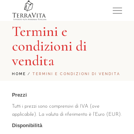
Termini e
condizioni di
vendita
HOME
TERMINI E CONDIZIONI DI VENDITA
Prezzi
Tutti i prezzi sono comprensivi di IVA (ove
applicabile). La valuta di riferimento è l’Euro (EUR).
Disponibilità