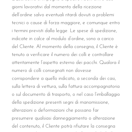
giorni lavorativi dal momento della ricezione
dell’ordine salvo eventuali ritardi dovuti a problemi
tecnici o cause di forza maggiore, e comunque entro
i termini previsti dalla legge. Le spese di spedizione,
indicate in calce al modulo d’ordine, sono a carico
del Cliente. Al momento della consegna, il Cliente è
tenuto a verificare il numero dei colli e controllare
attentamente l’aspetto esterno dei pacchi. Qualora il
numero di colli consegnati non dovesse
corrispondere a quello indicato, a seconda dei casi,
sulla lettera di vettura, sulla fattura accompagnatoria
o sul documento di trasporto, o nel caso l’imballaggio
della spedizione presenti segni di manomissione,
alterazioni o deformazioni che possano far
presumere qualsiasi danneggiamento o alterazione
del contenuto, il Cliente potrà rifiutare la consegna