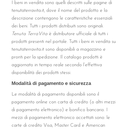
I beni in vendita sono quelli descritti sulle pagine di
tenutaterravita.it, dove il nome del prodotto e la
descrizione contengono le caratteristiche essenziali
dei beni. Tutti i prodotti distribuiti sono originali.
Tenuta TerraVita
è distributore ufficiale di tutti i
prodotti presenti nel portale. Tutti i beni in vendita su
tenutaterravita.it sono disponibili a magazzino e
pronti per la spedizione. Il catalogo prodotti è
aggiornato in tempo reale secondo l’effettiva
disponibilità dei prodotti stessi.
Modalità di pagamento e sicurezza
Le modalità di pagamento disponibili sono il
pagamento online con carta di credito (o altri mezzi
di pagamento elettronico) e bonifico bancario. I
mezzi di pagamento elettronico accettati sono: le
carte di credito Visa, Master Card e American