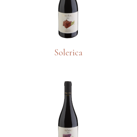
Solerica