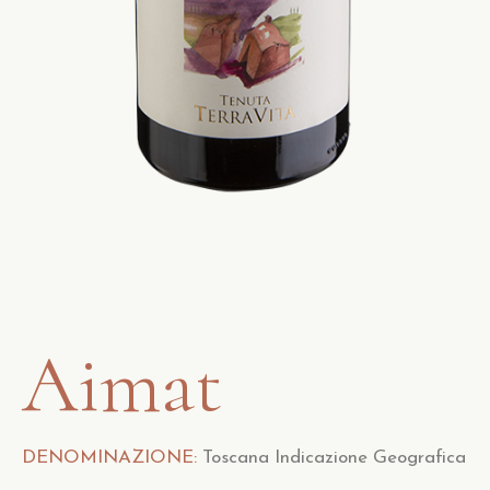
Aimat
DENOMINAZIONE:
Toscana Indicazione Geografica