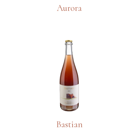
Aurora
Bastian