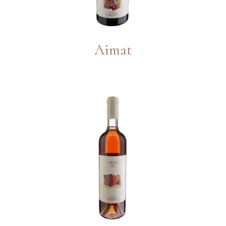
Aimat