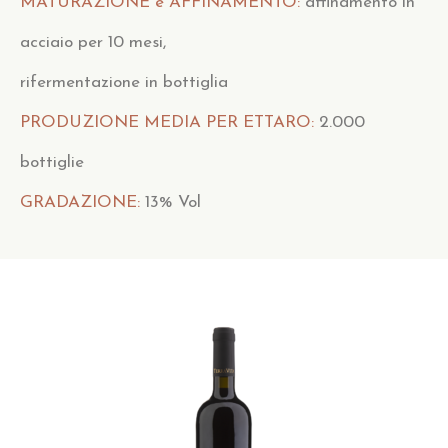
MATURAZIONE e AFFINAMENTO:
affinamento in
acciaio per 10 mesi,
rifermentazione in bottiglia
PRODUZIONE MEDIA PER ETTARO:
2.000
bottiglie
GRADAZIONE:
13% Vol