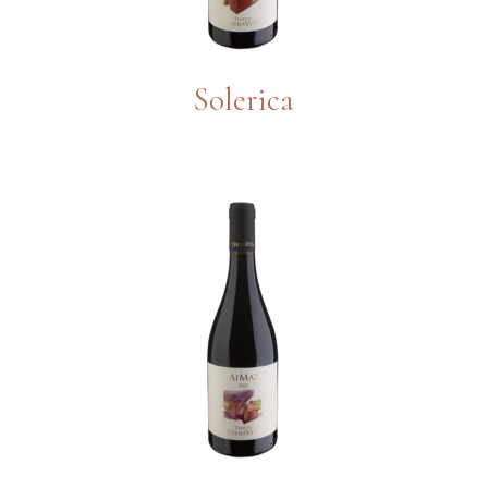
Solerica