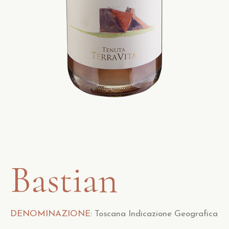
Bastian
DENOMINAZIONE:
Toscana Indicazione Geografica