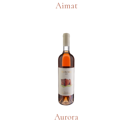
Aimat
Aurora