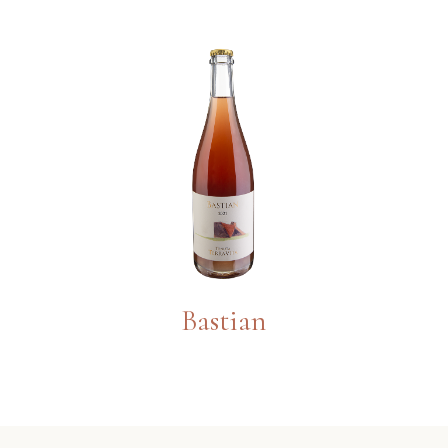
Bastian