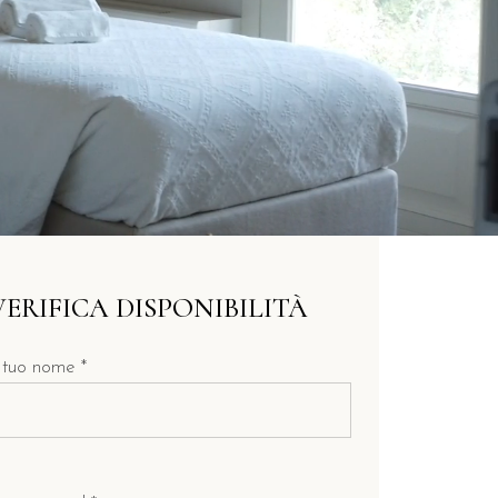
VERIFICA DISPONIBILITÀ
l tuo nome *