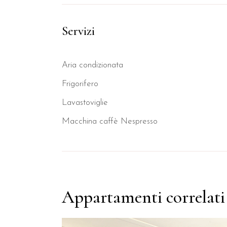
Servizi
Aria condizionata
Frigorifero
Lavastoviglie
Macchina caffè Nespresso
Appartamenti correlati