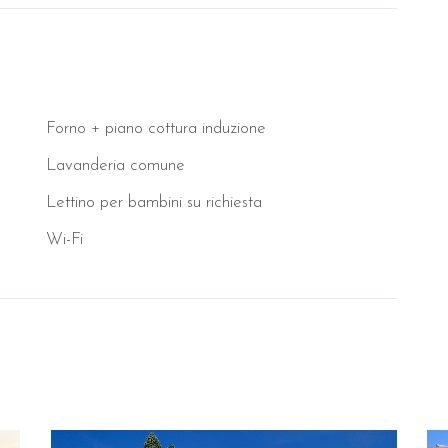
Forno + piano cottura induzione
Lavanderia comune
Lettino per bambini su richiesta
Wi-Fi