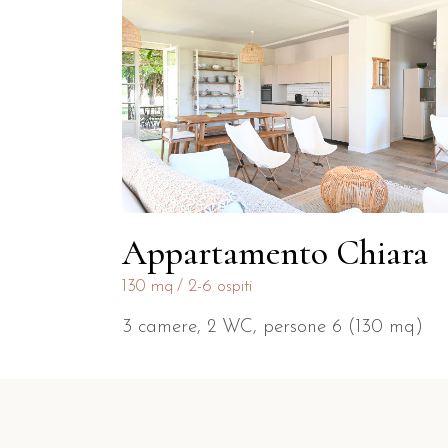
Appartamento Chiara
130 mq
2-6 ospiti
3 camere, 2 WC, persone 6 (130 mq)