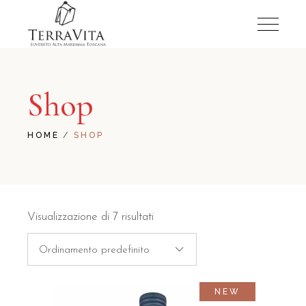
Shop
HOME
SHOP
Visualizzazione di 7 risultati
Ordinamento predefinito
NEW