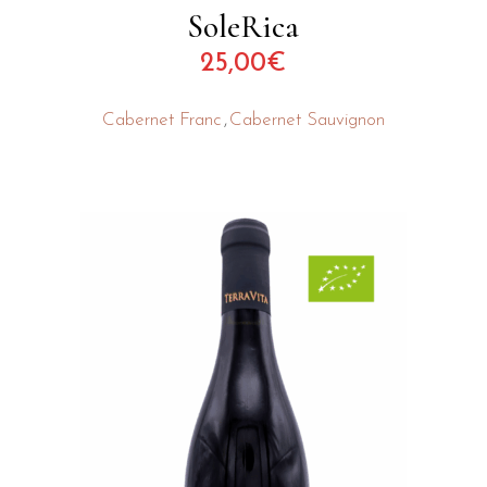
SoleRica
25,00
€
Cabernet Franc
Cabernet Sauvignon