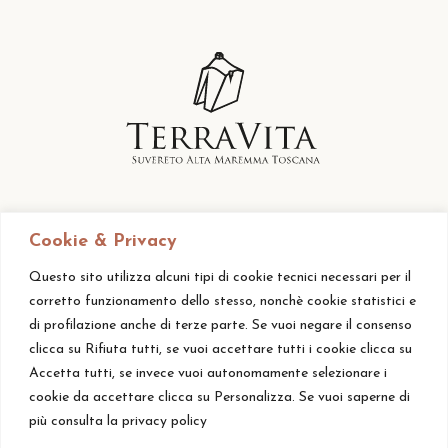
Cookie & Privacy
Questo sito utilizza alcuni tipi di cookie tecnici necessari per il
corretto funzionamento dello stesso, nonchè cookie statistici e
di profilazione anche di terze parte. Se vuoi negare il consenso
clicca su Rifiuta tutti, se vuoi accettare tutti i cookie clicca su
Accetta tutti, se invece vuoi autonomamente selezionare i
cookie da accettare clicca su Personalizza. Se vuoi saperne di
più consulta la privacy policy