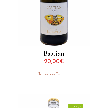
Bastian
20,00
€
Trebbiano Toscano