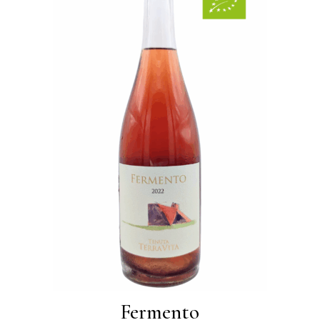
Fermento