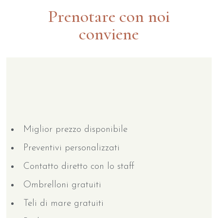
Prenotare con noi
conviene
Miglior prezzo disponibile
Preventivi personalizzati
Contatto diretto con lo staff
Ombrelloni gratuiti
Teli di mare gratuiti