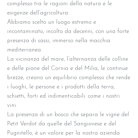
complesso tra le ragioni della natura e le
esigenze dell’agricoltura.
Abbiamo scelto un luogo estremo e
incontaminato, incolto da decenni, con una forte
presenza di sassi, immerso nella macchia
mediterranea.
La vicinanza del mare, l’alternanza delle colline
e delle piane del Cornia e del Milia, le continue
brezze, creano un equilibrio complesso che rende
i luoghi, le persone e i prodotti della terra,
schietti, forti ed indimenticabili: come i nostri
vini.
La presenza di un bosco che separa le vigne del
Petit Verdot da quelle del Sangiovese e del
Pugnitello, è un valore per la nostra azienda.