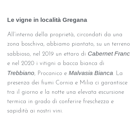
Le vigne in località Gregana
All’interno della proprietà, circondati da una
zona boschiva, abbiamo piantato, su un terreno
Cabernet Franc
sabbioso, nel 2019 un ettaro di
e nel 2020 i vitigni a bacca bianca di
Trebbiano
Malvasia Bianca
, Procanico e
. La
presenza dei fiumi Cornia e Milia ci garantisce
tra il giorno e la notte una elevata escursione
termica in grado di conferire freschezza e
sapidità ai nostri vini.