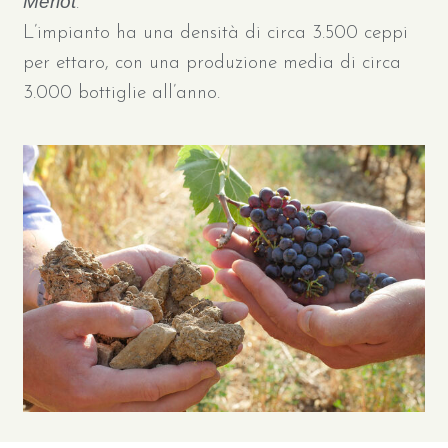
Merlot
.
L’impianto ha una densità di circa 3.500 ceppi
per ettaro, con una produzione media di circa
3.000 bottiglie all’anno.