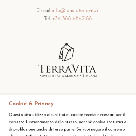
E-mail:
info@tenutaterravita.it
Tel:
+39 388 9892188
Cookie & Privacy
Questo sito utilizza alcuni tipi di cookie tecnici necessari per il
corretto funzionamento dello stesso, nonchè cookie statistici e
di profilazione anche di terze parte. Se vuoi negare il consenso