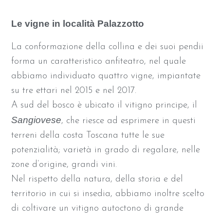
Le vigne in località Palazzotto
La conformazione della collina e dei suoi pendii
forma un caratteristico anfiteatro, nel quale
abbiamo individuato quattro vigne, impiantate
su tre ettari nel 2015 e nel 2017.
A sud del bosco è ubicato il vitigno principe, il
Sangiovese
, che riesce ad esprimere in questi
terreni della costa Toscana tutte le sue
potenzialità; varietà in grado di regalare, nelle
zone d’origine, grandi vini.
Nel rispetto della natura, della storia e del
territorio in cui si insedia, abbiamo inoltre scelto
di coltivare un vitigno autoctono di grande