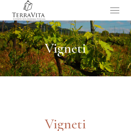
Vigneti
Vigneti