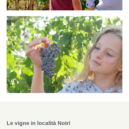
Le vigne in località Notri