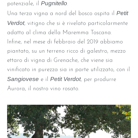
Pugnitello
potenziale, il
.
Petit
Una terza vigna a nord del bosco ospita il
Verdot
, vitigno che si è rivelato particolarmente
adatto al clima della Maremma Toscana.
Infine, nel mese di febbraio del 2019 abbiamo
piantato, su un terreno ricco di galestro, mezzo
ettaro di vigna di Grenache, che viene sia
vinificato in purezza sia in parte utilizzato, con il
Sangiovese
Petit Verdot
e il
, per produrre
Aurora, il nostro vino rosato.