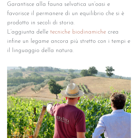
Garantisce alla fauna selvatica un’oasi e
favorisce il permanere di un equilibrio che si è
prodotto in secoli di storia.
L’aggiunta delle
tecniche biodinamiche
crea
infine un legame ancora più stretto con i tempi e
il linguaggio della natura.