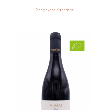
Sangiovese
Grenache