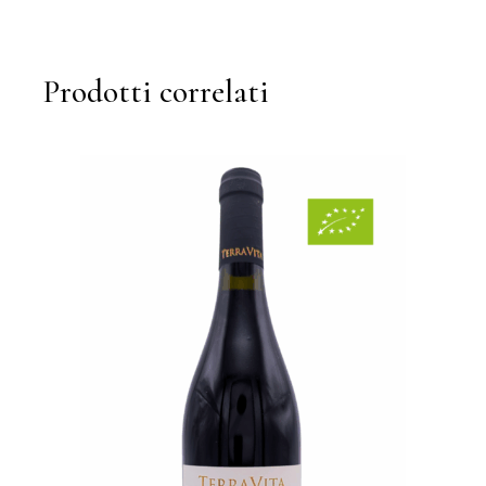
Prodotti correlati