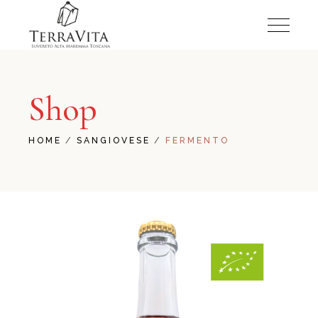
Shop
HOME
SANGIOVESE
FERMENTO